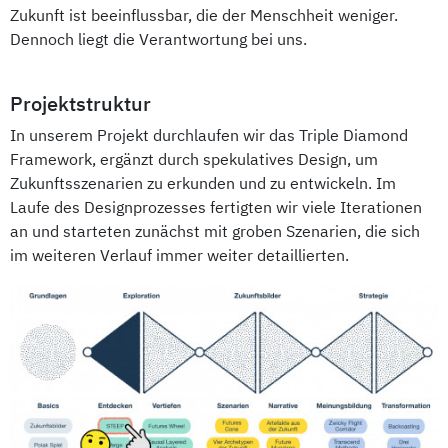
Zukunft ist beeinflussbar, die der Menschheit weniger.
Dennoch liegt die Verantwortung bei uns.
Projektstruktur
In unserem Projekt durchlaufen wir das Triple Diamond
Framework, ergänzt durch spekulatives Design, um
Zukunftsszenarien zu erkunden und zu entwickeln. Im
Laufe des Designprozesses fertigten wir viele Iterationen
an und starteten zunächst mit groben Szenarien, die sich
im weiteren Verlauf immer weiter detaillierten.