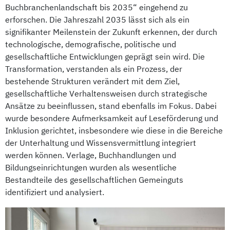
Buchbranchenlandschaft bis 2035“ eingehend zu
erforschen. Die Jahreszahl 2035 lässt sich als ein
signifikanter Meilenstein der Zukunft erkennen, der durch
technologische, demografische, politische und
gesellschaftliche Entwicklungen geprägt sein wird. Die
Transformation, verstanden als ein Prozess, der
bestehende Strukturen verändert mit dem Ziel,
gesellschaftliche Verhaltensweisen durch strategische
Ansätze zu beeinflussen, stand ebenfalls im Fokus. Dabei
wurde besondere Aufmerksamkeit auf Leseförderung und
Inklusion gerichtet, insbesondere wie diese in die Bereiche
der Unterhaltung und Wissensvermittlung integriert
werden können. Verlage, Buchhandlungen und
Bildungseinrichtungen wurden als wesentliche
Bestandteile des gesellschaftlichen Gemeinguts
identifiziert und analysiert.