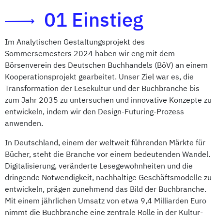
01 Einstieg
Im Analytischen Gestaltungsprojekt des
Sommersemesters 2024 haben wir eng mit dem
Börsenverein des Deutschen Buchhandels (BöV) an einem
Kooperationsprojekt gearbeitet. Unser Ziel war es, die
Transformation der Lesekultur und der Buchbranche bis
zum Jahr 2035 zu untersuchen und innovative Konzepte zu
entwickeln, indem wir den Design-Futuring-Prozess
anwenden.
In Deutschland, einem der weltweit führenden Märkte für
Bücher, steht die Branche vor einem bedeutenden Wandel.
Digitalisierung, veränderte Lesegewohnheiten und die
dringende Notwendigkeit, nachhaltige Geschäftsmodelle zu
entwickeln, prägen zunehmend das Bild der Buchbranche.
Mit einem jährlichen Umsatz von etwa 9,4 Milliarden Euro
nimmt die Buchbranche eine zentrale Rolle in der Kultur-