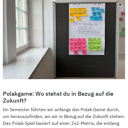
Polakgame: Wo stehst du in Bezug auf die
Zukunft?
Im Semester führten wir anfangs das Polak Game durch,
um herauszufinden, wo wir in Bezug auf die Zukunft stehen.
Das Polak-Spiel basiert auf einer 2x2-Matrix, die entlang