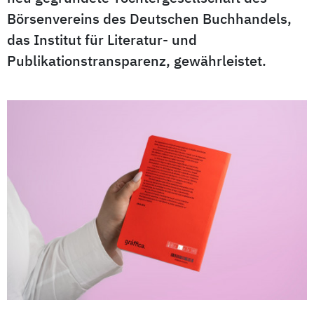
Börsenvereins des Deutschen Buchhandels,
das Institut für Literatur- und
Publikationstransparenz, gewährleistet.