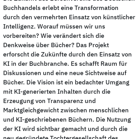
Buchhandels erlebt eine Transformation
durch den vermehrten Einsatz von künstlicher
Intelligenz. Worauf müssen wir uns
vorbereiten? Wie verändert sich die
Denkweise über Bücher? Das Projekt
erforscht die Zukünfte durch den Einsatz von
KI in der Buchbranche. Es schafft Raum für
Diskussionen und eine neue Sichtweise auf
Bücher. Die Vision ist ein bedachter Umgang
mit KI-generierten Inhalten durch die
Erzeugung von Transparenz und
Marktgleichgewicht zwischen menschlichen
und KI-geschriebenen Büchern. Die Nutzung
der KI wird sichtbar gemacht und durch die
neu gegründete Tochtergesellschaft des