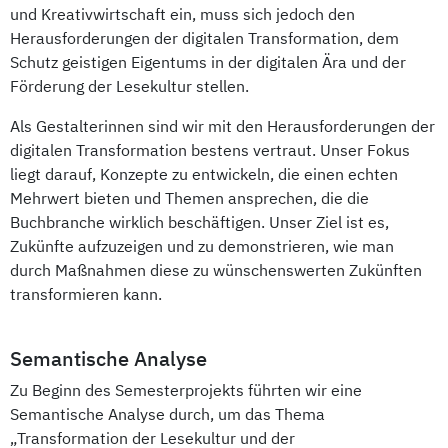
und Kreativwirtschaft ein, muss sich jedoch den
Herausforderungen der digitalen Transformation, dem
Schutz geistigen Eigentums in der digitalen Ära und der
Förderung der Lesekultur stellen.
Als Gestalterinnen sind wir mit den Herausforderungen der
digitalen Transformation bestens vertraut. Unser Fokus
liegt darauf, Konzepte zu entwickeln, die einen echten
Mehrwert bieten und Themen ansprechen, die die
Buchbranche wirklich beschäftigen. Unser Ziel ist es,
Zukünfte aufzuzeigen und zu demonstrieren, wie man
durch Maßnahmen diese zu wünschenswerten Zukünften
transformieren kann.
Semantische Analyse
Zu Beginn des Semesterprojekts führten wir eine
Semantische Analyse durch, um das Thema
„Transformation der Lesekultur und der