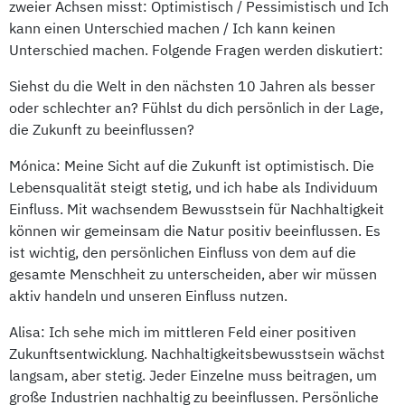
zweier Achsen misst: Optimistisch / Pessimistisch und Ich
kann einen Unterschied machen / Ich kann keinen
Unterschied machen. Folgende Fragen werden diskutiert:
Siehst du die Welt in den nächsten 10 Jahren als besser
oder schlechter an? Fühlst du dich persönlich in der Lage,
die Zukunft zu beeinflussen?
Mónica: Meine Sicht auf die Zukunft ist optimistisch. Die
Lebensqualität steigt stetig, und ich habe als Individuum
Einfluss. Mit wachsendem Bewusstsein für Nachhaltigkeit
können wir gemeinsam die Natur positiv beeinflussen. Es
ist wichtig, den persönlichen Einfluss von dem auf die
gesamte Menschheit zu unterscheiden, aber wir müssen
aktiv handeln und unseren Einfluss nutzen.
Alisa: Ich sehe mich im mittleren Feld einer positiven
Zukunftsentwicklung. Nachhaltigkeitsbewusstsein wächst
langsam, aber stetig. Jeder Einzelne muss beitragen, um
große Industrien nachhaltig zu beeinflussen. Persönliche